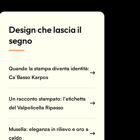
Design che lascia il
segno
Quando la stampa diventa identità:
Ca’Basso Karpos
Un racconto stampato: l’etichetta
del Valpolicella Ripasso
Musella: eleganza in rilievo e oro a
caldo