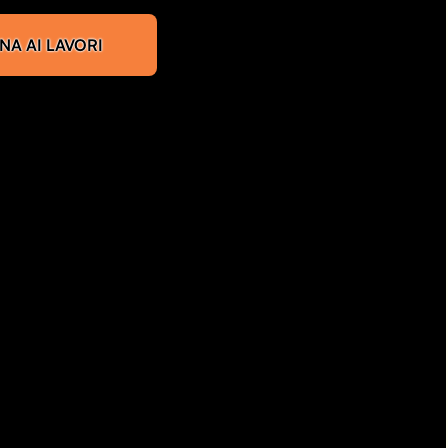
NA AI LAVORI