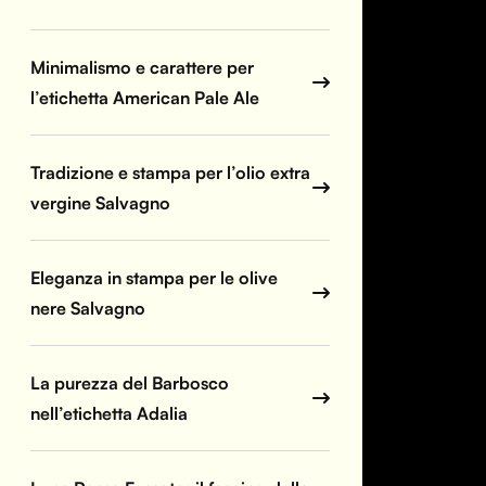
Minimalismo e carattere per
l’etichetta American Pale Ale
Tradizione e stampa per l’olio extra
vergine Salvagno
Eleganza in stampa per le olive
nere Salvagno
La purezza del Barbosco
nell’etichetta Adalia