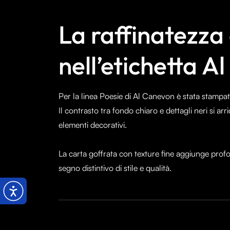
La raffinatezza
nell’etichetta 
Per la linea Poesie di Al Canevon è stata stampata
Il contrasto tra fondo chiaro e dettagli neri si arri
elementi decorativi.
La carta goffrata con texture fine aggiunge profon
segno distintivo di stile e qualità.