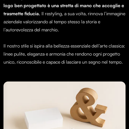
logo ben progettato è una stretta di mano che accoglie e
trasmette fiducia.
Il restyling, a sua volta, rinnova l’immagine
aziendale valorizzando al tempo stesso la storia e
l’autorevolezza del marchio.
Il nostro stile si ispira alla bellezza essenziale dell’arte classica:
linee pulite, eleganza e armonia che rendono ogni progetto
unico, riconoscibile e capace di lasciare un segno nel tempo.