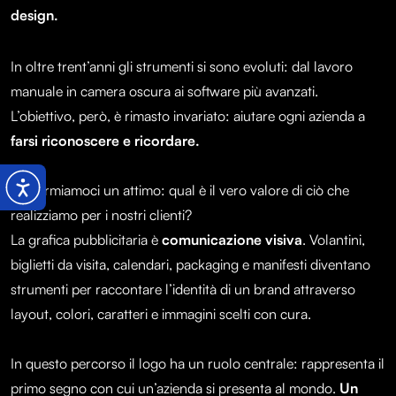
design.
In oltre trent’anni gli strumenti si sono evoluti: dal lavoro
manuale in camera oscura ai software più avanzati.
L’obiettivo, però, è rimasto invariato: aiutare ogni azienda a
farsi riconoscere e ricordare.
Ma fermiamoci un attimo: qual è il vero valore di ciò che
realizziamo per i nostri clienti?
La grafica pubblicitaria è
comunicazione visiva
. Volantini,
biglietti da visita, calendari, packaging e manifesti diventano
strumenti per raccontare l’identità di un brand attraverso
layout, colori, caratteri e immagini scelti con cura.
In questo percorso il logo ha un ruolo centrale: rappresenta il
primo segno con cui un’azienda si presenta al mondo.
Un