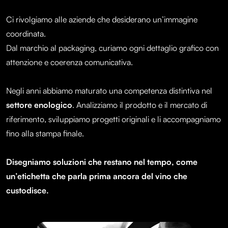
Ci rivolgiamo alle aziende che desiderano un’immagine
coordinata.
Dal marchio al packaging, curiamo ogni dettaglio grafico con
attenzione e coerenza comunicativa.
Negli anni abbiamo maturato una competenza distintiva nel
settore enologico
. Analizziamo il prodotto e il mercato di
riferimento, sviluppiamo progetti originali e li accompagniamo
fino alla stampa finale.
Disegniamo soluzioni che restano nel tempo, come
un’etichetta che parla prima ancora del vino che
custodisce.