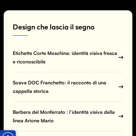
Design che lascia il segno
Etichette Corte Moschina: identità visiva fresca
e riconoscibile
Soave DOC Franchetto: il racconto di una
cappella storica
Barbera del Monferrato : l’identità visiva della
linea Arione Mario