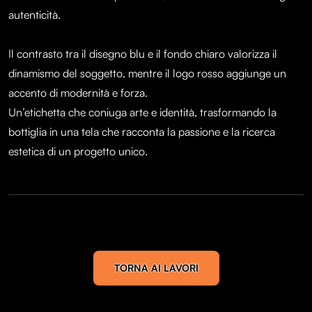
autenticità.
Il contrasto tra il disegno blu e il fondo chiaro valorizza il
dinamismo del soggetto, mentre il logo rosso aggiunge un
accento di modernità e forza.
Un’etichetta che coniuga arte e identità, trasformando la
bottiglia in una tela che racconta la passione e la ricerca
estetica di un progetto unico.
TORNA AI LAVORI