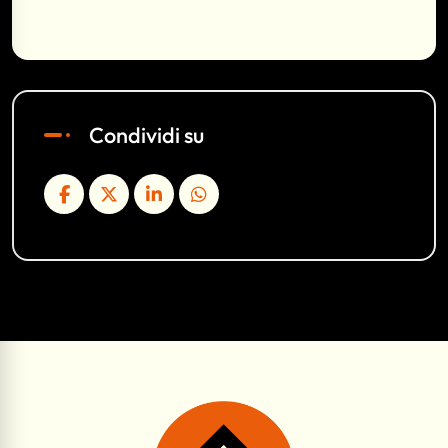
Condividi su