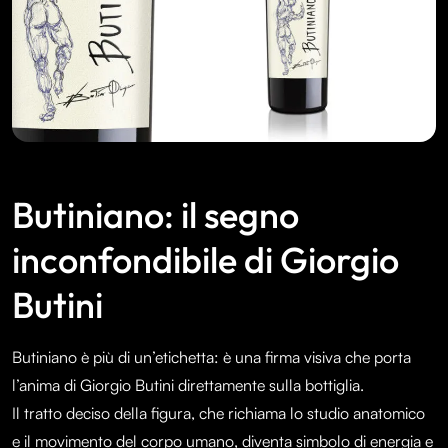
Butiniano: il segno
inconfondibile di Giorgio
Butini
Butiniano è più di un’etichetta: è una firma visiva che porta
l’anima di Giorgio Butini direttamente sulla bottiglia.
Il tratto deciso della figura, che richiama lo studio anatomico
e il movimento del corpo umano, diventa simbolo di energia e