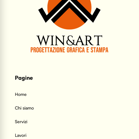
Pagine
Home
Chi siamo
Servizi
Lavori