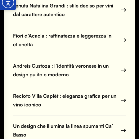
Tenuta Natalina Grandi : stile deciso per vini
dal carattere autentico
Fiori d’Acacia : raffinatezza e leggerezza in
etichetta
Andreis Custoza : l’identità veronese in un
design pulito e moderno
Recioto Villa Caplèt : eleganza grafica per un
vino iconico
Un design che illumina la linea spumanti Ca’
Basso