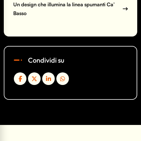
Un design che illumina la linea spumanti Ca’
Basso
Condividi su