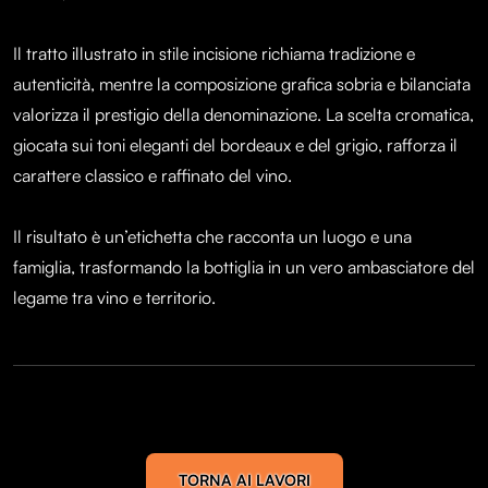
Il tratto illustrato in stile incisione richiama tradizione e
autenticità, mentre la composizione grafica sobria e bilanciata
valorizza il prestigio della denominazione. La scelta cromatica,
giocata sui toni eleganti del bordeaux e del grigio, rafforza il
carattere classico e raffinato del vino.
Il risultato è un’etichetta che racconta un luogo e una
famiglia, trasformando la bottiglia in un vero ambasciatore del
legame tra vino e territorio.
TORNA AI LAVORI