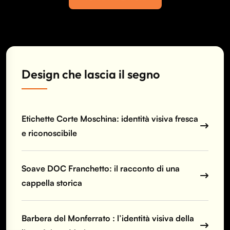
Design che lascia il segno
Etichette Corte Moschina: identità visiva fresca
e riconoscibile
Soave DOC Franchetto: il racconto di una
cappella storica
Barbera del Monferrato : l’identità visiva della