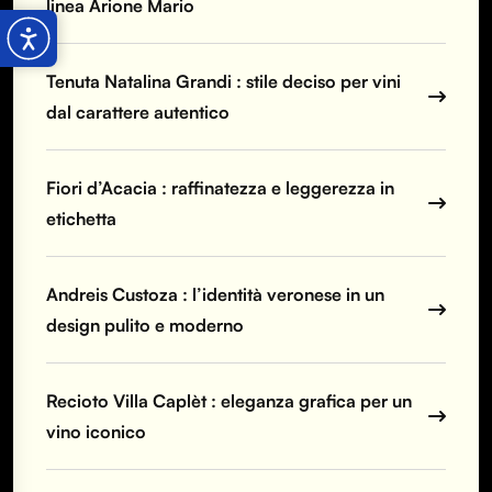
linea Arione Mario
Tenuta Natalina Grandi : stile deciso per vini
dal carattere autentico
Fiori d’Acacia : raffinatezza e leggerezza in
etichetta
Andreis Custoza : l’identità veronese in un
design pulito e moderno
Recioto Villa Caplèt : eleganza grafica per un
vino iconico