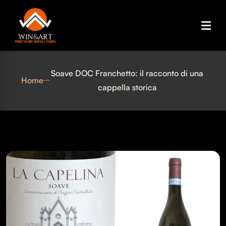
Soave DOC Franchetto: il racconto di una
Home
cappella storica