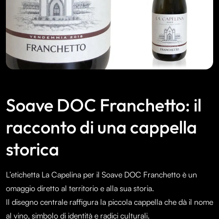
Soave DOC Franchetto: il
racconto di una cappella
storica
L’etichetta La Capelina per il Soave DOC Franchetto è un
omaggio diretto al territorio e alla sua storia.
Il disegno centrale raffigura la piccola cappella che dà il nome
al vino, simbolo di identità e radici culturali.