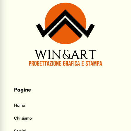
Pagine
Home
Chi siamo
Servizi