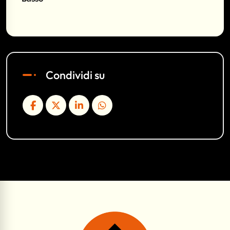
Condividi su