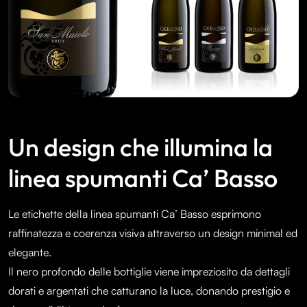
Un design che illumina la
linea spumanti Ca’ Basso
Le etichette della linea spumanti Ca’ Basso esprimono
raffinatezza e coerenza visiva attraverso un design minimal ed
elegante.
Il nero profondo delle bottiglie viene impreziosito da dettagli
dorati e argentati che catturano la luce, donando prestigio e