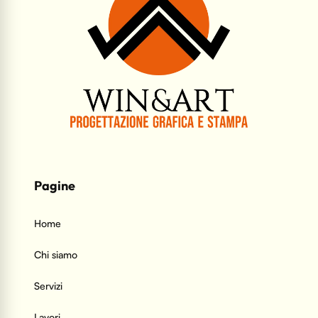
Pagine
Home
Chi siamo
Servizi
Lavori