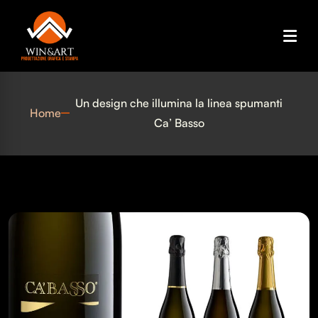
Un design che illumina la linea spumanti
Home
Ca’ Basso