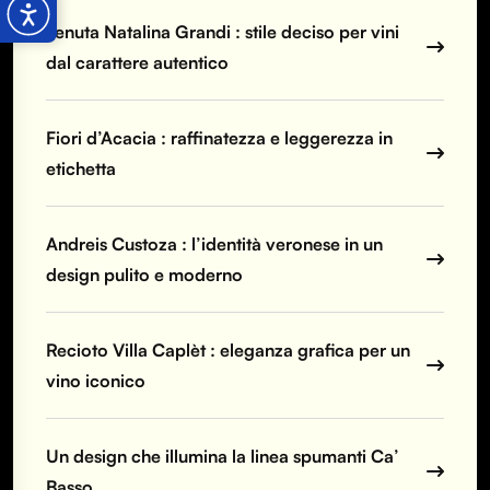
Tenuta Natalina Grandi : stile deciso per vini
dal carattere autentico
Fiori d’Acacia : raffinatezza e leggerezza in
etichetta
Andreis Custoza : l’identità veronese in un
design pulito e moderno
Recioto Villa Caplèt : eleganza grafica per un
vino iconico
Un design che illumina la linea spumanti Ca’
Basso