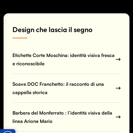
Design che lascia il segno
Etichette Corte Moschina: identità visiva fresca
e riconoscibile
Soave DOC Franchetto: il racconto di una
cappella storica
Barbera del Monferrato : l’identità visiva della
linea Arione Mario