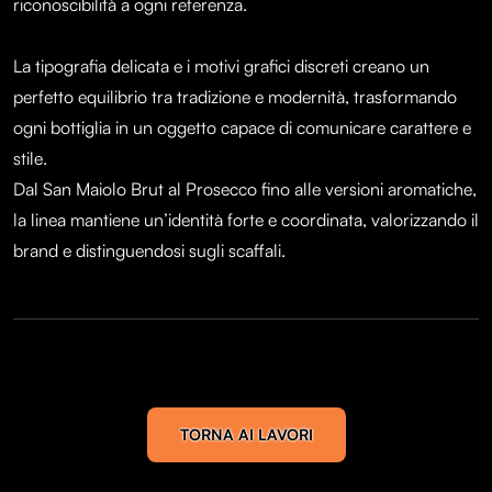
riconoscibilità a ogni referenza.
La tipografia delicata e i motivi grafici discreti creano un
perfetto equilibrio tra tradizione e modernità, trasformando
ogni bottiglia in un oggetto capace di comunicare carattere e
stile.
Dal San Maiolo Brut al Prosecco fino alle versioni aromatiche,
la linea mantiene un’identità forte e coordinata, valorizzando il
brand e distinguendosi sugli scaffali.
TORNA AI LAVORI