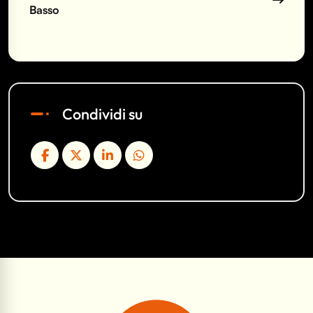
Basso
Condividi su