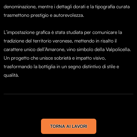
denominazione, mentre i dettagli dorati e la tipografia curata
trasmettono prestigio e autorevolezza.
L’impostazione grafica è stata studiata per comunicare la
tradizione del territorio veronese, mettendo in risalto il
carattere unico dell’Amarone, vino simbolo della Valpolicella.
Un progetto che unisce sobrietà e impatto visivo,
trasformando la bottiglia in un segno distintivo di stile e
qualità.
TORNA AI LAVORI