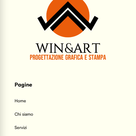
Pagine
Home
Chi siamo
Servizi