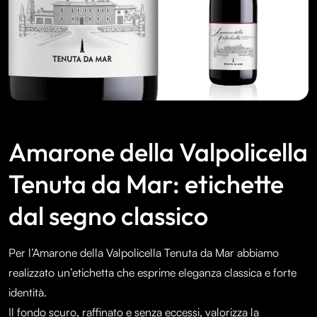
Amarone della Valpolicella
Tenuta da Mar: etichette
dal segno classico
Per l’Amarone della Valpolicella Tenuta da Mar abbiamo
realizzato un’etichetta che esprime eleganza classica e forte
identità.
Il fondo scuro, raffinato e senza eccessi, valorizza la