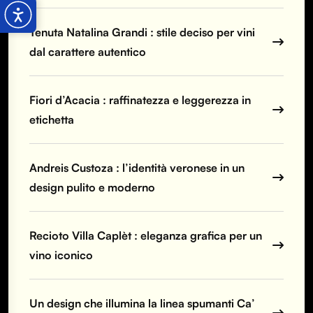
Tenuta Natalina Grandi : stile deciso per vini
dal carattere autentico
Fiori d’Acacia : raffinatezza e leggerezza in
etichetta
Andreis Custoza : l’identità veronese in un
design pulito e moderno
Recioto Villa Caplèt : eleganza grafica per un
vino iconico
Un design che illumina la linea spumanti Ca’