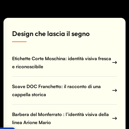
Design che lascia il segno
Etichette Corte Moschina: identità visiva fresca
e riconoscibile
Soave DOC Franchetto: il racconto di una
cappella storica
Barbera del Monferrato : l’identità visiva della
linea Arione Mario