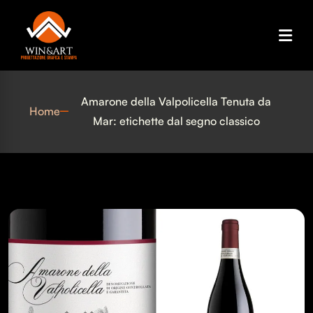
Amarone della Valpolicella Tenuta da
Home
Mar: etichette dal segno classico